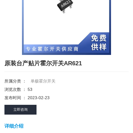
原装台产贴片霍尔开关AR621
所属分类 ：
单极霍尔开关
浏览次数 ：
53
发布时间 ： 2023-02-23
立即咨询
详细介绍