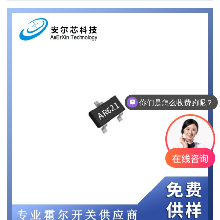
你们是怎么收费的呢？