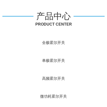
产品中心
PRODUCT CENTER
全极霍尔开关
单极霍尔开关
高频霍尔开关
微功耗霍尔开关