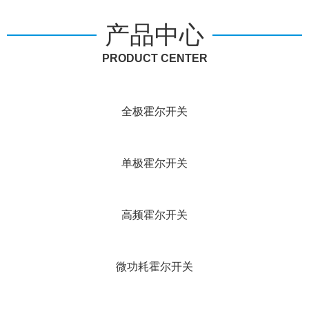
产品中心
PRODUCT CENTER
全极霍尔开关
单极霍尔开关
高频霍尔开关
微功耗霍尔开关