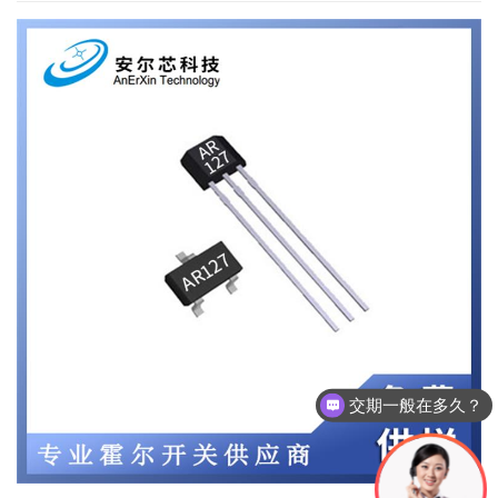
交期一般在多久？