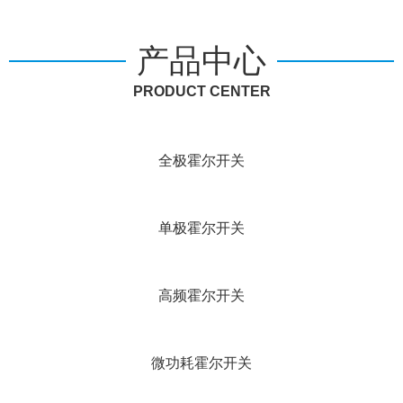
产品中心
PRODUCT CENTER
全极霍尔开关
单极霍尔开关
高频霍尔开关
微功耗霍尔开关