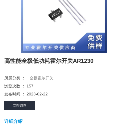
高性能全极低功耗霍尔开关AR1230
所属分类 ：
全极霍尔开关
浏览次数 ：
157
发布时间 ： 2023-02-22
立即咨询
详细介绍