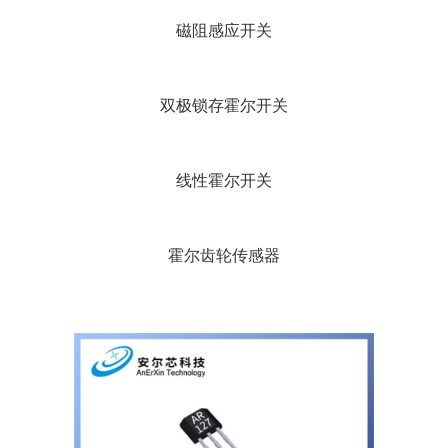
磁阻感应开关
双极锁存霍尔开关
线性霍尔开关
霍尔齿轮传感器