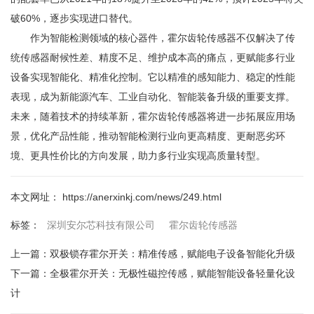
破60%，逐步实现进口替代。
作为智能检测领域的核心器件，霍尔齿轮传感器不仅解决了传
统传感器耐候性差、精度不足、维护成本高的痛点，更赋能多行业
设备实现智能化、精准化控制。它以精准的感知能力、稳定的性能
表现，成为新能源汽车、工业自动化、智能装备升级的重要支撑。
未来，随着技术的持续革新，霍尔齿轮传感器将进一步拓展应用场
景，优化产品性能，推动智能检测行业向更高精度、更耐恶劣环
境、更具性价比的方向发展，助力多行业实现高质量转型。
本文网址： https://anerxinkj.com/news/249.html
深圳安尔芯科技有限公司
霍尔齿轮传感器
标签：
上一篇：
双极锁存霍尔开关：精准传感，赋能电子设备智能化升级
下一篇：
全极霍尔开关：无极性磁控传感，赋能智能设备轻量化设
计