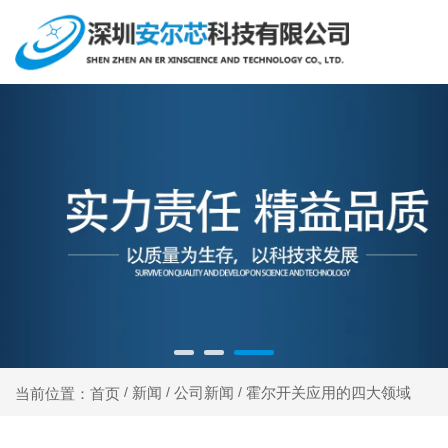
新闻
公司新闻
霍尔开关应用的四大领域
当前位置：首页
/
/
/