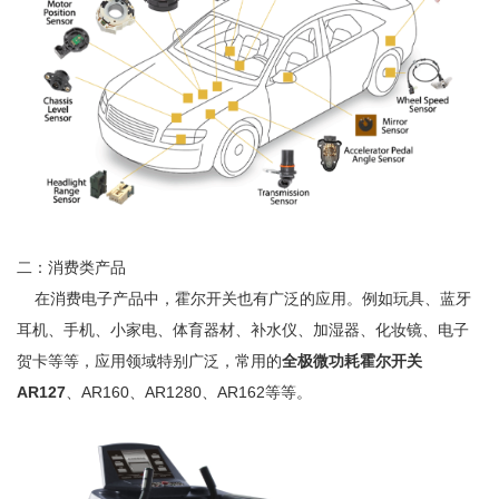
二：消费类产品
在消费电子产品中，霍尔开关也有广泛的应用。例如玩具、蓝牙
耳机、手机、小家电、体育器材、补水仪、加湿器、化妆镜、电子
贺卡等等，应用领域特别广泛，常用的
全极微功耗霍尔开关
AR127
、AR160、AR1280、AR162等等。