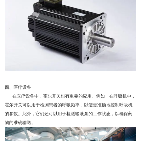
四、医疗设备
在医疗设备中，霍尔开关也有重要的应用。例如，在呼吸机中，
霍尔开关可以用于检测患者的呼吸频率，以便更准确地控制呼吸机
的参数。此外，它们还可以用于检测输液泵的工作状态，以确保药
物的准确输送。