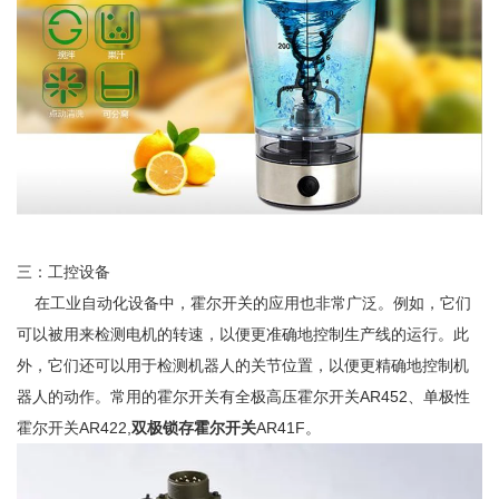
三：工控设备
在工业自动化设备中，霍尔开关的应用也非常广泛。例如，它们
可以被用来检测电机的转速，以便更准确地控制生产线的运行。此
外，它们还可以用于检测机器人的关节位置，以便更精确地控制机
器人的动作。常用的霍尔开关有全极高压霍尔开关AR452、单极性
霍尔开关AR422,
双极锁存霍尔开关
AR41F。