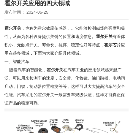
霍尔开关应用的四大领域
发布时间： 2024-05-25
霍尔开关
，也称为霍尔效应传感器，。它能够检测磁场的强度和极
性，从而为各种设备提供关键的位置和速度信息。
霍尔开关
有着体
积小，无触点开关、寿命长、抗摔、稳定性好等特点，
霍尔芯片
应
用在很多领域，下面为大家介绍具体领域。
一、智能汽车
随着汽车的智能化，
霍尔开关
在汽车工业的应用领域越来越广
泛。可以用来检测车的速度，安全带、化妆镜、油门踏板、电动阀
启动，门锁，制动器位置检测等等，这样可以大大提高汽车的安全
性能。汽车采用的霍尔开关一般需要车规级认证，这样才能真正保
证产品的稳定可靠。