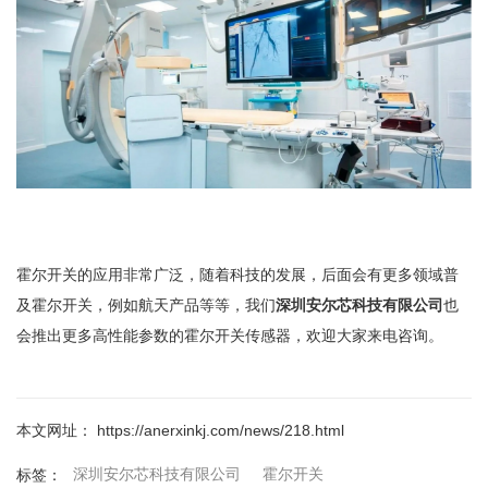
霍尔开关的应用非常广泛，随着科技的发展，后面会有更多领域普
及霍尔开关，例如航天产品等等，我们
深圳安尔芯科技有限公司
也
会推出更多高性能参数的霍尔开关传感器，欢迎大家来电咨询。
本文网址： https://anerxinkj.com/news/218.html
深圳安尔芯科技有限公司
霍尔开关
标签：